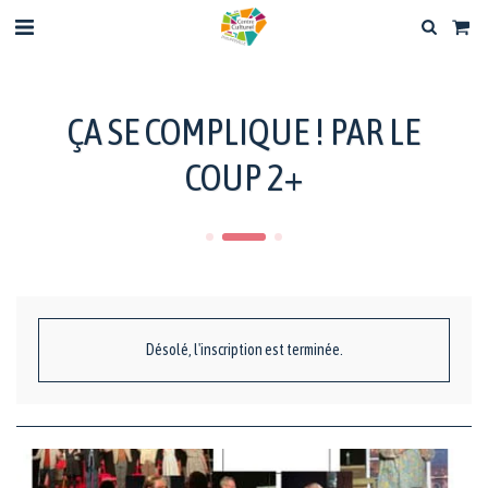
ÇA SE COMPLIQUE ! PAR LE
COUP 2+
Désolé, l'inscription est terminée.