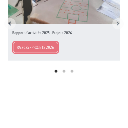
Rapport d'activités 2025 - Projets 2026
RA 2025 - PROJETS 2026