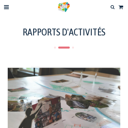
RAPPORTS D'ACTIVITÉS