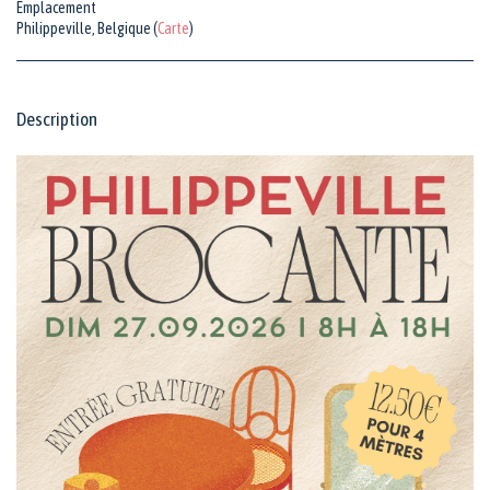
Emplacement
Philippeville, Belgique (
Carte
)
Description