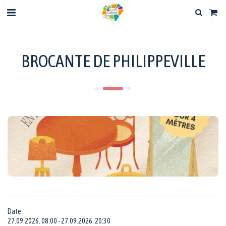
BROCANTE DE PHILIPPEVILLE
Date :
27.09.2026. 08:00 - 27.09.2026. 20:30